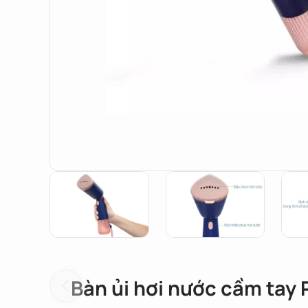
Bàn ủi hơi nước cầm tay