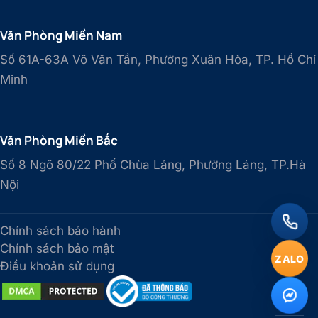
Văn Phòng Miền Nam
Số 61A-63A Võ Văn Tần, Phường Xuân Hòa, TP. Hồ Chí
Minh
Văn Phòng Miền Bắc
Số 8 Ngõ 80/22 Phố Chùa Láng, Phường Láng, TP.Hà
Nội
Chính sách bảo hành
Chính sách bảo mật
ZALO
Điều khoản sử dụng