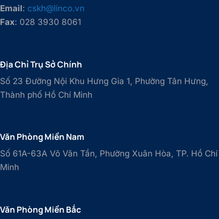
Email
:
cskh@linco.vn
Fax
: 028 3930 8061
Địa Chỉ Trụ Sở Chính
Số 23 Đường Nội Khu Hưng Gia 1, Phường Tân Hưng,
Thành phố Hồ Chí Minh
Văn Phòng Miền Nam
Số 61A-63A Võ Văn Tần, Phường Xuân Hòa, TP. Hồ Chí
Minh
Văn Phòng Miền Bắc