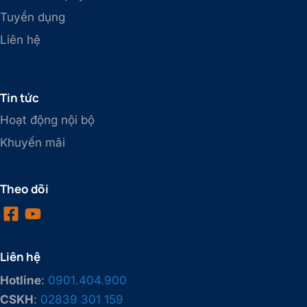
Tuyển dụng
Liên hệ
Tin tức
Hoạt động nội bộ
Khuyến mãi
Theo dõi
Liên hệ
Hotline
:
0901.404.900
CSKH
:
02839 301 159