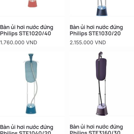
Bàn ủi hơi nước đứng
Bàn ủi hơi nước đứng
Philips STE1020/40
Philips STE1030/20
1.760.000 VND
2.155.000 VND
Bàn ủi hơi nước đứng
Bàn ủi hơi nước đứng
Philips STE3160/30
Philips STE1040/20