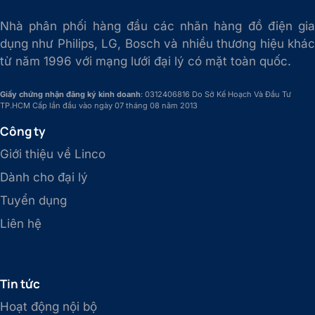
Nhà phân phối hàng đầu các nhãn hàng đồ điện gia
dụng như Philips, LG, Bosch và nhiều thương hiệu khác
từ năm 1996 với mạng lưới đại lý có mặt toàn quốc.
Giấy chứng nhận đăng ký kinh doanh
: 0312406816 Do Sở Kế Hoạch Và Đầu Tư
TP.HCM Cấp lần đầu vào ngày 07 tháng 08 năm 2013
Công ty
Giới thiệu về Linco
Dành cho đại lý
Tuyển dụng
Liên hệ
Tin tức
Hoạt động nội bộ