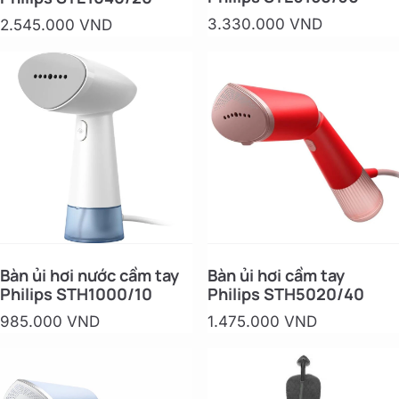
3.330.000 VND
2.545.000 VND
Bàn ủi hơi nước cầm tay
Bàn ủi hơi cầm tay
Philips STH1000/10
Philips STH5020/40
985.000 VND
1.475.000 VND