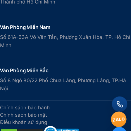
Thành phố Hồ Chí Minh
Văn Phòng Miền Nam
Số 61A-63A Võ Văn Tần, Phường Xuân Hòa, TP. Hồ Chí
Minh
Văn Phòng Miền Bắc
Số 8 Ngõ 80/22 Phố Chùa Láng, Phường Láng, TP.Hà
Nội
Chính sách bảo hành
Chính sách bảo mật
ZALO
Điều khoản sử dụng