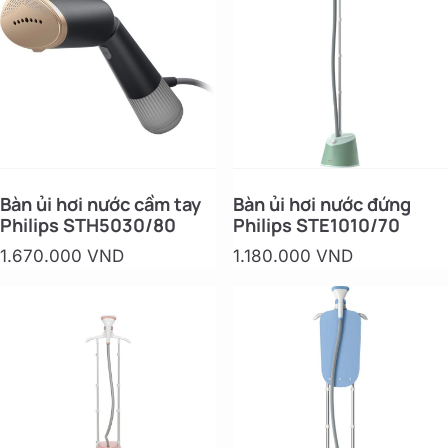
Bàn ủi hơi nước cầm tay
Bàn ủi hơi nước đứng
Philips STH5030/80
Philips STE1010/70
1.670.000 VND
1.180.000 VND