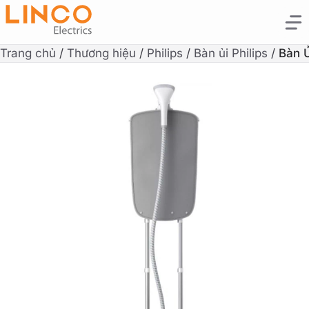
Trang chủ
/
Thương hiệu
/
Philips
/
Bàn ủi Philips
/
Bàn 