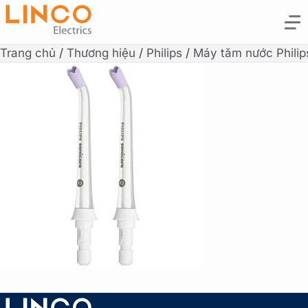
Trang chủ
/
Thương hiệu
/
Philips
/
Máy tăm nước Philip