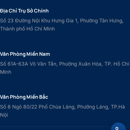
Địa Chỉ Trụ Sở Chính
Số 23 Đường Nội Khu Hưng Gia 1, Phường Tân Hưng,
Thành phố Hồ Chí Minh
Văn Phòng Miền Nam
Số 61A-63A Võ Văn Tần, Phường Xuân Hòa, TP. Hồ Chí
Minh
Văn Phòng Miền Bắc
Số 8 Ngõ 80/22 Phố Chùa Láng, Phường Láng, TP.Hà
Nội