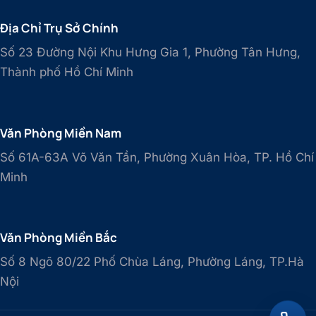
Địa Chỉ Trụ Sở Chính
Số 23 Đường Nội Khu Hưng Gia 1, Phường Tân Hưng,
Thành phố Hồ Chí Minh
Văn Phòng Miền Nam
Số 61A-63A Võ Văn Tần, Phường Xuân Hòa, TP. Hồ Chí
Minh
Văn Phòng Miền Bắc
Số 8 Ngõ 80/22 Phố Chùa Láng, Phường Láng, TP.Hà
Nội