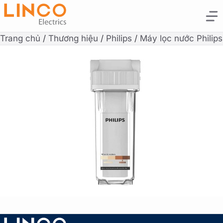
Trang chủ
/
Thương hiệu
/
Philips
/
Máy lọc nước Philips