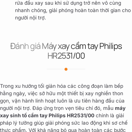
rửa đầu xay sau khi sử dụng trở nên vô cùng
nhanh chóng, giải phóng hoàn toàn thời gian cho
người nội trợ.
Đánh giá Máy xay cầm tay Philips
HR2531/00
Trong xu hướng tối giản hóa các công đoạn làm bếp
hằng ngày, việc sở hữu một thiết bị xay nghiền thon
gọn, vận hành linh hoạt luôn là ưu tiên hàng đầu của
người nội trợ. Đáp ứng trọn vẹn tiêu chí đó, mẫu
máy
xay sinh tố cầm tay Philips HR2531/00
chính là giải
pháp lý tưởng giúp giải phóng sức lao động khi sơ chế
thực phẩm. Với khả năng bỏ qua hoàn toàn các bước