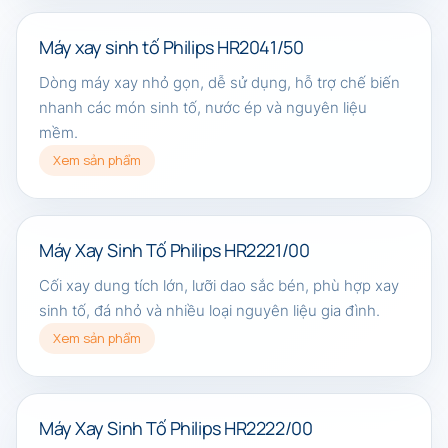
Máy xay sinh tố Philips HR2041/50
Dòng máy xay nhỏ gọn, dễ sử dụng, hỗ trợ chế biến
nhanh các món sinh tố, nước ép và nguyên liệu
mềm.
Xem sản phẩm
Máy Xay Sinh Tố Philips HR2221/00
Cối xay dung tích lớn, lưỡi dao sắc bén, phù hợp xay
sinh tố, đá nhỏ và nhiều loại nguyên liệu gia đình.
Xem sản phẩm
Máy Xay Sinh Tố Philips HR2222/00