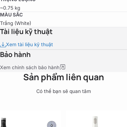
~0.75 kg
MÀU SẮC
Trắng (White)
Tài liệu kỹ thuật
Xem tài liệu kỹ thuật
Bảo hành
Xem chính sách bảo hành
Sản phẩm liên quan
Có thể bạn sẽ quan tâm