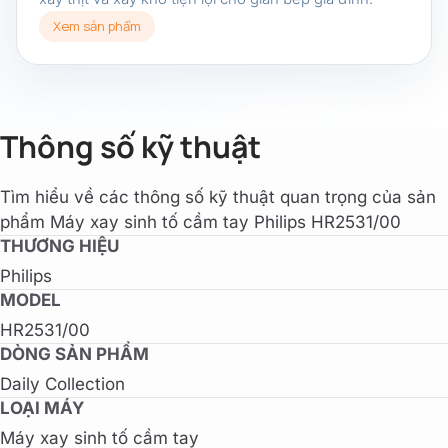
Xem sản phẩm
Thông số kỹ thuật
Tìm hiểu về các thông số kỹ thuật quan trọng của sản
phẩm Máy xay sinh tố cầm tay Philips HR2531/00
THƯƠNG HIỆU
Philips
MODEL
HR2531/00
DÒNG SẢN PHẨM
Daily Collection
LOẠI MÁY
Máy xay sinh tố cầm tay