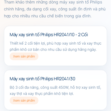
Tham khảo thêm những dòng máy xay sinh tố Philips
chính hãng, đa dạng cối xay, công suất ổn định và phù
hợp cho nhiều nhu cầu chế biến trong gia đình.
Máy xay sinh tố Philips HR2041/10 - 2 Cối
Thiết kế 2 cối tiện lợi, phù hợp xay sinh tố và xay thực
phẩm khô cơ bản cho nhu cầu sử dụng hằng ngày.
Xem sản phẩm
Máy xay sinh tố Philips HR2041/30
Bộ 3 cối đa năng, công suất 450W, hỗ trợ xay sinh tố,
xay thịt và xay thực phẩm khô tiện lợi.
Xem sản phẩm