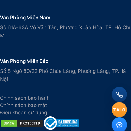
Văn Phòng Miền Nam
Số 61A-63A Võ Văn Tần, Phường Xuân Hòa, TP. Hồ Chí
Minh
Văn Phòng Miền Bắc
Số 8 Ngõ 80/22 Phố Chùa Láng, Phường Láng, TP.Hà
Nội
Chính sách bảo hành
Chính sách bảo mật
ZALO
Điều khoản sử dụng