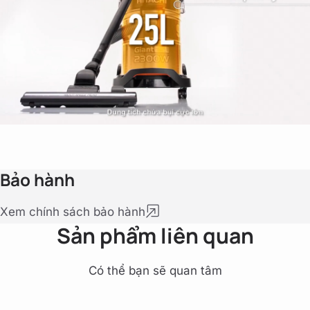
Bảo hành
Xem chính sách bảo hành
Sản phẩm liên quan
Có thể bạn sẽ quan tâm