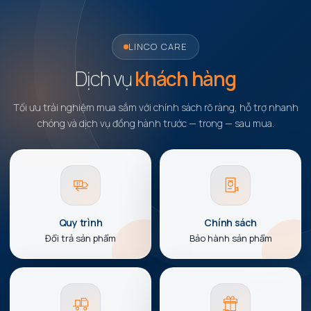
LINCO CARE
Dịch vụ
khách hàng
Tối ưu trải nghiệm mua sắm với chính sách rõ ràng, hỗ trợ nhanh
chóng và dịch vụ đồng hành trước — trong — sau mua.
Quy trình
Chính sách
Đổi trả sản phẩm
Bảo hành sản phẩm