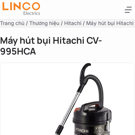
Trang chủ
/
Thương hiệu
/
Hitachi
/
Máy hút bụi Hitachi
Máy hút bụi Hitachi CV-
995HCA