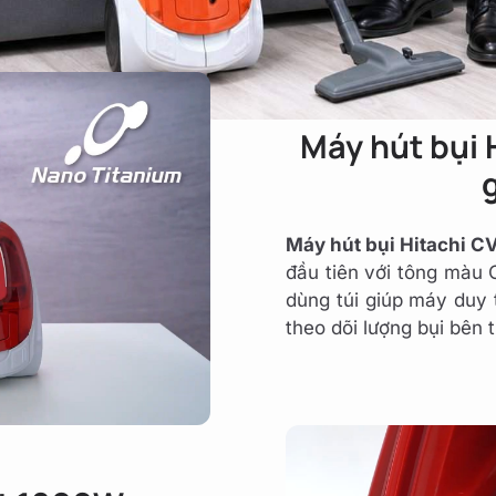
Máy hút bụi 
Máy hút bụi Hitachi 
đầu tiên với tông màu
dùng túi giúp máy duy 
theo dõi lượng bụi bên t