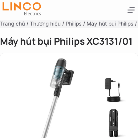
Trang chủ
/
Thương hiệu
/
Philips
/
Máy hút bụi Philips
Máy hút bụi Philips XC3131/01