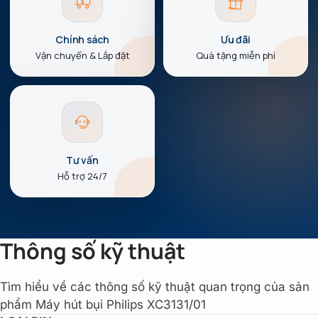
Chính sách
Ưu đãi
Vận chuyển & Lắp đặt
Quà tặng miễn phí
Tư vấn
Hỗ trợ 24/7
Thông số kỹ thuật
Tìm hiểu về các thông số kỹ thuật quan trọng của sản
phẩm Máy hút bụi Philips XC3131/01