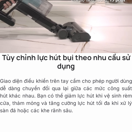
Tùy chỉnh lực hút bụi theo nhu cầu sử
dụng
Giao diện điều khiển trên tay cầm cho phép người dùng
dễ dàng chuyển đổi qua lại giữa các mức công suất
hút khác nhau. Bạn có thể giảm lực hút khi vệ sinh rèm
cửa, thảm mỏng và tăng cường lực hút tối đa khi xử lý
sàn đá hoặc các khe rãnh sâu.