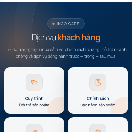
LINCO CARE
Dịch vụ
khách hàng
Tối ưu trải nghiệm mua sắm với chính sách rõ ràng, hỗ trợ nhanh
chóng và dịch vụ đồng hành trước — trong — sau mua.
Quy trình
Chính sách
Đổi trả sản phẩm
Bảo hành sản phẩm