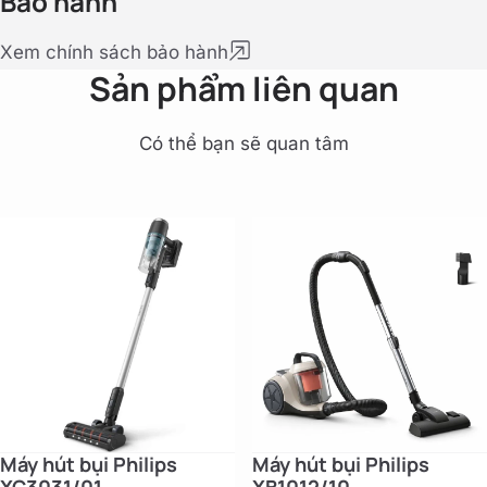
Bảo hành
Xem chính sách bảo hành
Sản phẩm liên quan
Có thể bạn sẽ quan tâm
Máy hút bụi Philips
Máy hút bụi Philips