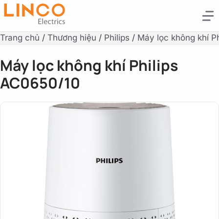
Trang chủ
/
Thương hiệu
/
Philips
/
Máy lọc không khí Ph
Máy lọc không khí Philips
AC0650/10