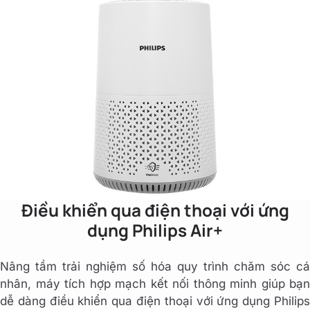
Điều khiển qua điện thoại với ứng
dụng Philips Air+
Nâng tầm trải nghiệm số hóa quy trình chăm sóc cá
nhân, máy tích hợp mạch kết nối thông minh giúp bạn
dễ dàng điều khiển qua điện thoại với ứng dụng Philips