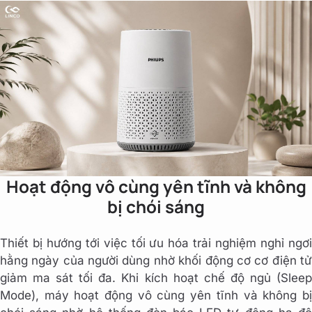
Hoạt động vô cùng yên tĩnh và không
bị chói sáng
Thiết bị hướng tới việc tối ưu hóa trải nghiệm nghỉ ngơi
hằng ngày của người dùng nhờ khối động cơ cơ điện tử
giảm ma sát tối đa. Khi kích hoạt chế độ ngủ (Sleep
Mode), máy hoạt động vô cùng yên tĩnh và không bị