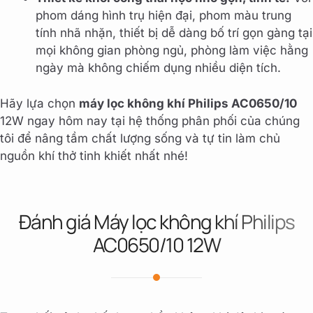
phom dáng hình trụ hiện đại, phom màu trung
tính nhã nhặn, thiết bị dễ dàng bố trí gọn gàng tại
mọi không gian phòng ngủ, phòng làm việc hằng
ngày mà không chiếm dụng nhiều diện tích.
Hãy lựa chọn
máy lọc không khí Philips AC0650/10
12W ngay hôm nay tại hệ thống phân phối của chúng
tôi để nâng tầm chất lượng sống và tự tin làm chủ
nguồn khí thở tinh khiết nhất nhé!
Đánh giá Máy lọc không khí Philips
AC0650/10 12W