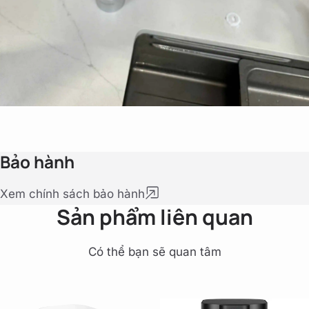
Bảo hành
Xem chính sách bảo hành
Sản phẩm liên quan
Có thể bạn sẽ quan tâm