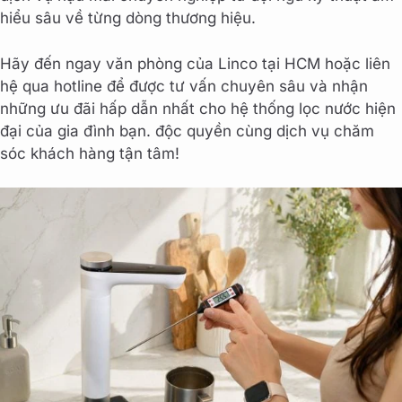
hiểu sâu về từng dòng thương hiệu.
Hãy đến ngay văn phòng của Linco tại HCM hoặc liên
hệ qua hotline để được tư vấn chuyên sâu và nhận
những ưu đãi hấp dẫn nhất cho hệ thống lọc nước hiện
đại của gia đình bạn. độc quyền cùng dịch vụ chăm
sóc khách hàng tận tâm!