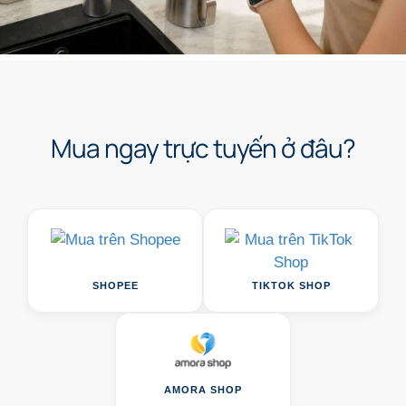
Mua ngay trực tuyến ở đâu?
SHOPEE
TIKTOK SHOP
AMORA SHOP