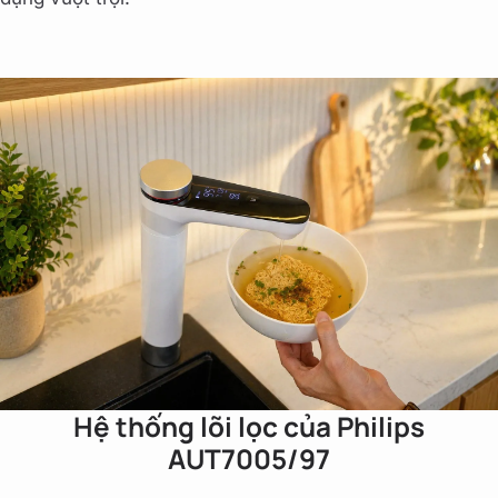
Hệ thống lõi lọc của Philips
AUT7005/97