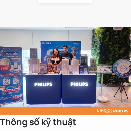
Thông số kỹ thuật