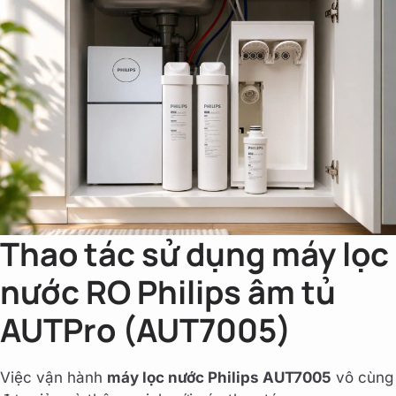
Thao tác sử dụng máy lọc
nước RO Philips âm tủ
AUTPro (AUT7005)
Việc vận hành
máy lọc nước Philips AUT7005
vô cùng