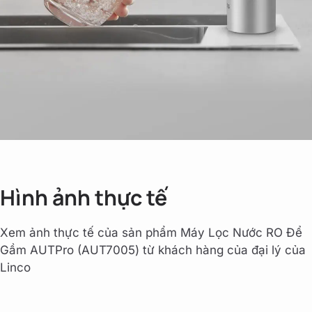
Hình ảnh thực tế
Xem ảnh thực tế của sản phẩm Máy Lọc Nước RO Để
Gầm AUTPro (AUT7005) từ khách hàng của đại lý của
Linco