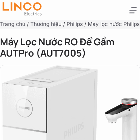
Trang chủ
/
Thương hiệu
/
Philips
/
Máy lọc nước Philips
Máy Lọc Nước RO Để Gầm
AUTPro (AUT7005)