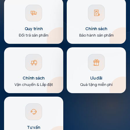
Quy trình
Chính sách
Đổi trả sản phẩm
Bảo hành sản phẩm
Chính sách
Ưu đãi
Vận chuyển & Lắp đặt
Quà tặng miễn phí
Tư vấn