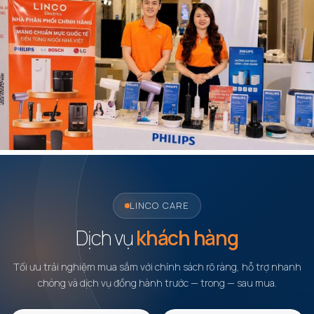
LINCO CARE
Dịch vụ
khách hàng
Tối ưu trải nghiệm mua sắm với chính sách rõ ràng, hỗ trợ nhanh
chóng và dịch vụ đồng hành trước — trong — sau mua.