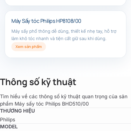
Máy Sấy tóc Philips HP8108/00
Máy sấy phổ thông dễ dùng, thiết kế nhẹ tay, hỗ trợ
làm khô tóc nhanh và tiện cất giữ sau khi dùng.
Xem sản phẩm
Thông số kỹ thuật
Tìm hiểu về các thông số kỹ thuật quan trọng của sản
phẩm Máy sấy tóc Philips BHD510/00
THƯƠNG HIỆU
Philips
MODEL