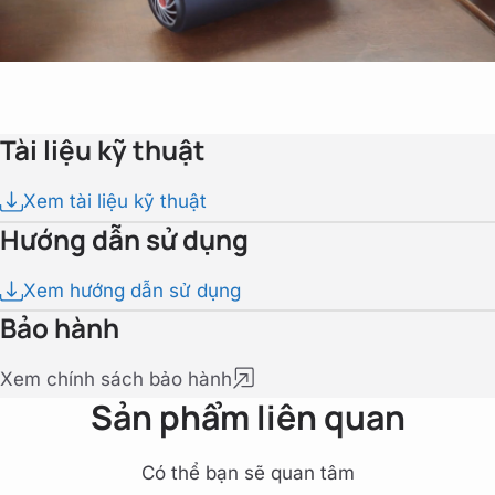
Tài liệu kỹ thuật
Xem tài liệu kỹ thuật
Hướng dẫn sử dụng
Xem hướng dẫn sử dụng
Bảo hành
Xem chính sách bảo hành
Sản phẩm liên quan
Có thể bạn sẽ quan tâm