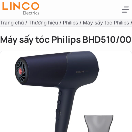
Trang chủ
/
Thương hiệu
/
Philips
/
Máy sấy tóc Philips
Máy sấy tóc Philips BHD510/00