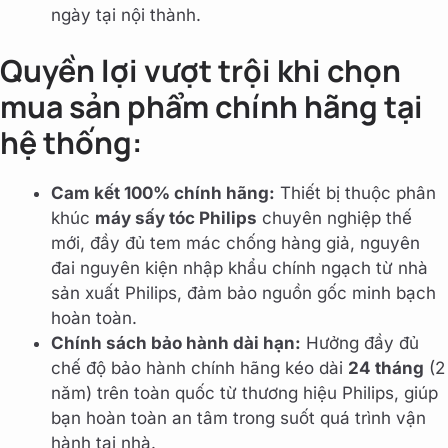
ngày tại nội thành.
Quyền lợi vượt trội khi chọn
mua sản phẩm chính hãng tại
hệ thống:
Cam kết 100% chính hãng:
Thiết bị thuộc phân
khúc
máy sấy tóc Philips
chuyên nghiệp thế
mới, đầy đủ tem mác chống hàng giả, nguyên
đai nguyên kiện nhập khẩu chính ngạch từ nhà
sản xuất Philips, đảm bảo nguồn gốc minh bạch
hoàn toàn.
Chính sách bảo hành dài hạn:
Hưởng đầy đủ
chế độ bảo hành chính hãng kéo dài
24 tháng
(2
năm) trên toàn quốc từ thương hiệu Philips, giúp
bạn hoàn toàn an tâm trong suốt quá trình vận
hành tại nhà.