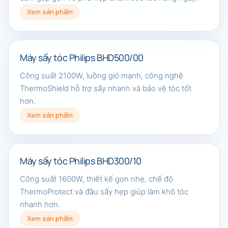
Xem sản phẩm
Máy sấy tóc Philips BHD500/00
Công suất 2100W, luồng gió mạnh, công nghệ
ThermoShield hỗ trợ sấy nhanh và bảo vệ tóc tốt
hơn.
Xem sản phẩm
Máy sấy tóc Philips BHD300/10
Công suất 1600W, thiết kế gọn nhẹ, chế độ
ThermoProtect và đầu sấy hẹp giúp làm khô tóc
nhanh hơn.
Xem sản phẩm