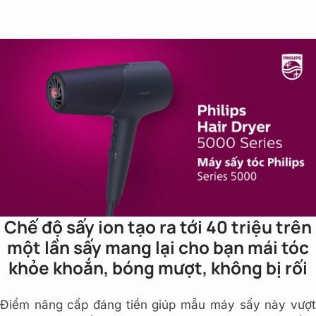
Chế độ sấy ion tạo ra tới 40 triệu trên
một lần sấy mang lại cho bạn mái tóc
khỏe khoắn, bóng mượt, không bị rối
Điểm nâng cấp đáng tiền giúp mẫu máy sấy này vượt