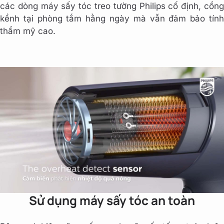
các dòng máy sấy tóc treo tường Philips cố định, cồng
kềnh tại phòng tắm hằng ngày mà vẫn đảm bảo tính
thẩm mỹ cao.
Sử dụng máy sấy tóc an toàn