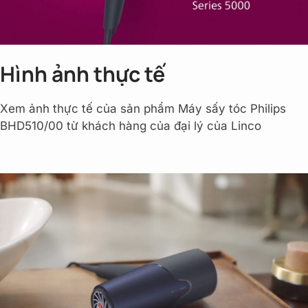
Hình ảnh thực tế
Xem ảnh thực tế của sản phẩm Máy sấy tóc Philips
BHD510/00 từ khách hàng của đại lý của Linco