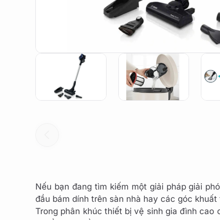
Nếu bạn đang tìm kiếm một giải pháp giải ph
đầu bám dính trên sàn nhà hay các góc khuất tr
Trong phân khúc thiết bị vệ sinh gia đình cao