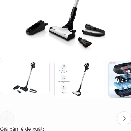
Giá bán lẻ đề xuất: