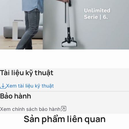
Tài liệu kỹ thuật
Xem tài liệu kỹ thuật
Bảo hành
Xem chính sách bảo hành
Sản phẩm liên quan